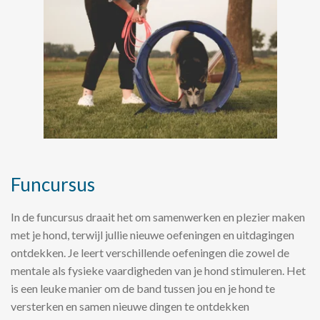
Funcursus
In de funcursus draait het om samenwerken en plezier maken
met je hond, terwijl jullie nieuwe oefeningen en uitdagingen
ontdekken. Je leert verschillende oefeningen die zowel de
mentale als fysieke vaardigheden van je hond stimuleren. Het
is een leuke manier om de band tussen jou en je hond te
versterken en samen nieuwe dingen te ontdekken