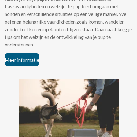
basisvaardigheden en welzijn. Je pup leert omgaan met
honden en verschillende situaties op een veilige manier. We
oefenen belangrijke vaardigheden zoals komen, wandelen
zonder trekken en op 4 poten blijven staan. Daarnaast krijg je
tips om het welzijn en de ontwikkeling van je pup te
ondersteunen.
Meer informatie