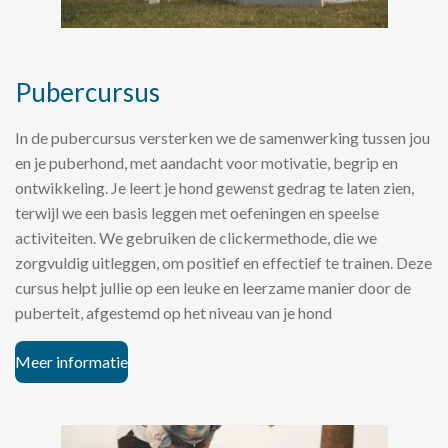
Pubercursus
In de pubercursus versterken we de samenwerking tussen jou
en je puberhond, met aandacht voor motivatie, begrip en
ontwikkeling. Je leert je hond gewenst gedrag te laten zien,
terwijl we een basis leggen met oefeningen en speelse
activiteiten. We gebruiken de clickermethode, die we
zorgvuldig uitleggen, om positief en effectief te trainen. Deze
cursus helpt jullie op een leuke en leerzame manier door de
puberteit, afgestemd op het niveau van je hond
Meer informatie